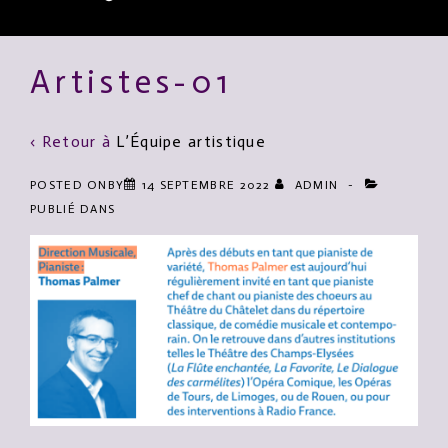
Main
Artistes-01
Navigation
‹ Retour à
L’Équipe artistique
POSTED ONBY
14 SEPTEMBRE 2022
ADMIN
PUBLIÉ DANS