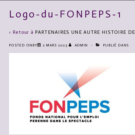
Logo-du-FONPEPS-1
‹ Retour à
PARTENAIRES UNE AUTRE HISTOIRE 
POSTED ONBY
2 MARS 2023
ADMIN
PUBLIÉ DANS