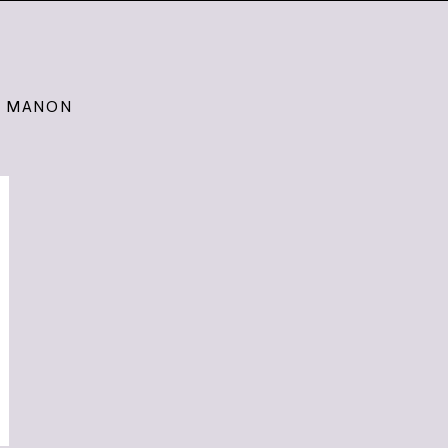
DE MANON