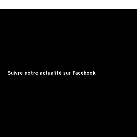
Suivre notre actualité sur Facebook
ation